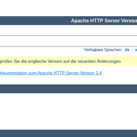
Apache HTTP Server Version
Verfügbare Sprachen:
de
|
e prüfen Sie die englische Version auf die neuesten Änderungen.
Dokumentation zum Apache HTTP Server Version 2.4
.