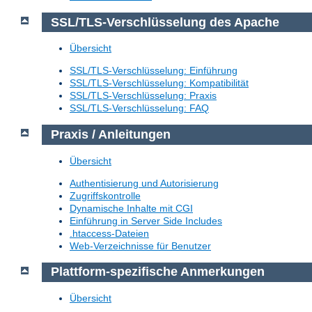
SSL/TLS-Verschlüsselung des Apache
Übersicht
SSL/TLS-Verschlüsselung: Einführung
SSL/TLS-Verschlüsselung: Kompatibilität
SSL/TLS-Verschlüsselung: Praxis
SSL/TLS-Verschlüsselung: FAQ
Praxis / Anleitungen
Übersicht
Authentisierung und Autorisierung
Zugriffskontrolle
Dynamische Inhalte mit CGI
Einführung in Server Side Includes
.htaccess-Dateien
Web-Verzeichnisse für Benutzer
Plattform-spezifische Anmerkungen
Übersicht