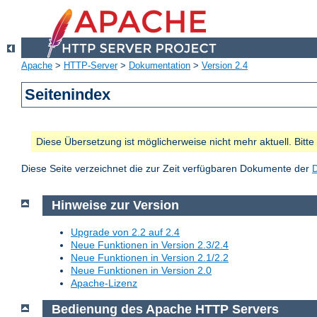
Apache
>
HTTP-Server
>
Dokumentation
>
Version 2.4
Seitenindex
Diese Übersetzung ist möglicherweise nicht mehr aktuell. Bitt
Diese Seite verzeichnet die zur Zeit verfügbaren Dokumente der
Hinweise zur Version
Upgrade von 2.2 auf 2.4
Neue Funktionen in Version 2.3/2.4
Neue Funktionen in Version 2.1/2.2
Neue Funktionen in Version 2.0
Apache-Lizenz
Bedienung des Apache HTTP Servers