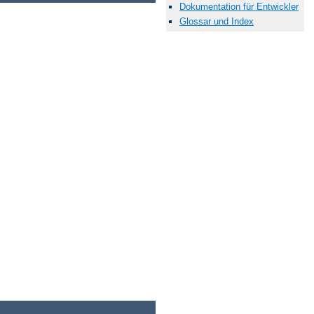
Dokumentation für Entwickler
Glossar und Index