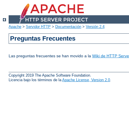
Apache
>
Servidor HTTP
>
Documentación
>
Versión 2.4
Preguntas Frecuentes
Las preguntas frecuentes se han movido a la
Wiki de HTTP Server
Copyright 2019 The Apache Software Foundation.
Licencia bajo los términos de la
Apache License, Version 2.0
.