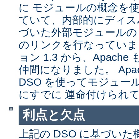
に モジュールの概念を
ていて、内部的にディス
づいた外部モジュールの A
のリンクを行なっていま
ョン 1.3 から、Apache
仲間になりました。 Apa
DSO を使ってモジュー
にすでに 運命付けられ
利点と欠点
上記の DSO に基づい