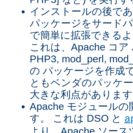
インストールの後であ
パッケージをサードパ
で簡単に拡張できるよ
これは、Apache コ
PHP3, mod_perl, mod_
の パッケージを作成
ともベンダのパッケー
大きな利点があります
Apache モジュー
す。 これは DSO と
a
より、Apache ソー