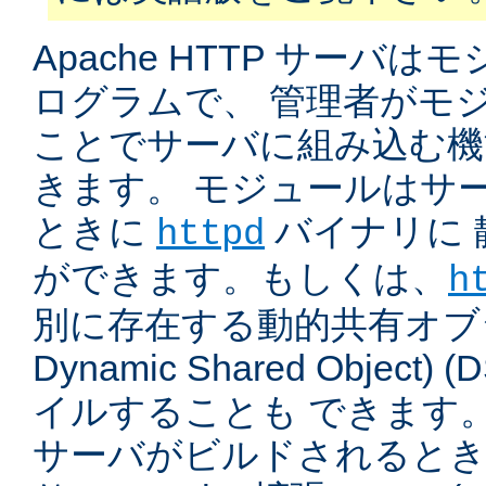
Apache HTTP サーバ
ログラムで、 管理者がモ
ことでサーバに組み込む機
きます。 モジュールはサ
ときに
バイナリに 
httpd
ができます。もしくは、
h
別に存在する動的共有オブジ
Dynamic Shared Object
イルすることも できます。
サーバがビルドされると