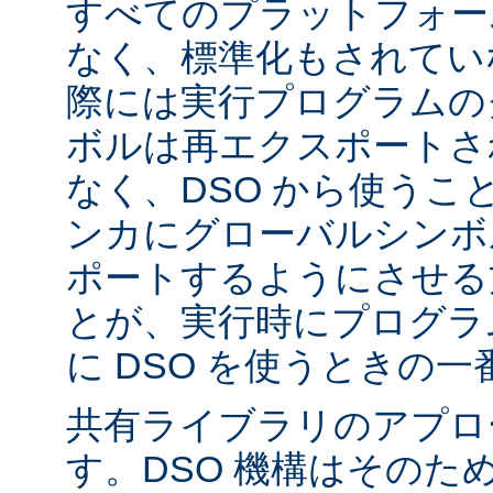
すべてのプラットフォー
なく、標準化もされてい
際には実行プログラムの
ボルは再エクスポートさ
なく、DSO から使うこ
ンカにグローバルシンボ
ポートするようにさせる
とが、実行時にプログラ
に DSO を使うときの
共有ライブラリのアプロ
す。DSO 機構はそのた