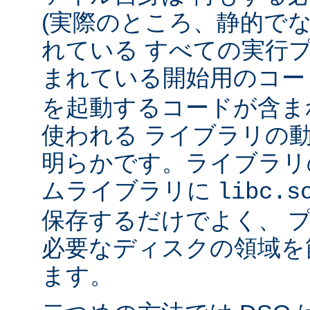
(実際のところ、静的で
れている すべての実行
まれている開始用のコー
を起動するコードが含ま
使われる ライブラリの
明らかです。ライブラリ
ムライブラリに
libc.s
保存するだけでよく、 
必要なディスクの領域を
ます。