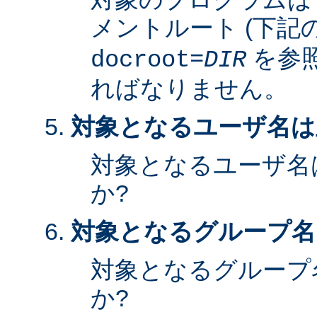
メントルート (下記
を参照
docroot=
DIR
ればなりません。
対象となるユーザ名は
対象となるユーザ名
か?
対象となるグループ名
対象となるグループ
か?