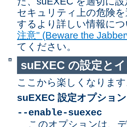
た、suEXEC を適切
セキュリティ上の危険を
するより詳しい情報につ
注意" (Beware the Jabber
てください。
suEXEC の設定と
ここから楽しくなります
suEXEC 設定オプション
--enable-suexec
このオプションは、