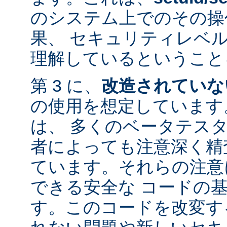
のシステム上でのその操
果、 セキュリティレベ
理解しているということ
第 3 に、
改造されていな
の使用を想定しています。
は、 多くのベータテス
者によっても注意深く精
ています。それらの注意
できる安全な コードの
す。このコードを改変す