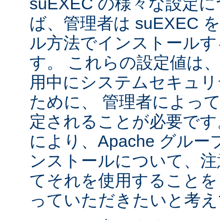
suEXEC の様々な設
ば、管理者は suEXEC
ル方法でインストールす
す。 これらの設定値は、s
用中にシステムセキュリ
ために、 管理者によっ
定されることが必要です
により、Apache グルー
ンストールについて、注
てそれを使用することを
っていただきたいと考え