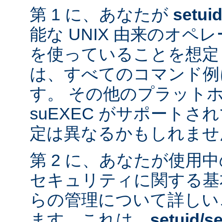
第 1 に、あなたが
setui
能な UNIX 由来のオ
を使っていることを想定
は、すべてのコマンド例
す。 その他のプラット
suEXEC がサポート
定は異なるかもしれませ
第 2 に、あなたが使用
セキュリティに関する基
らの管理について詳しい
ます。これは、
setuid/se