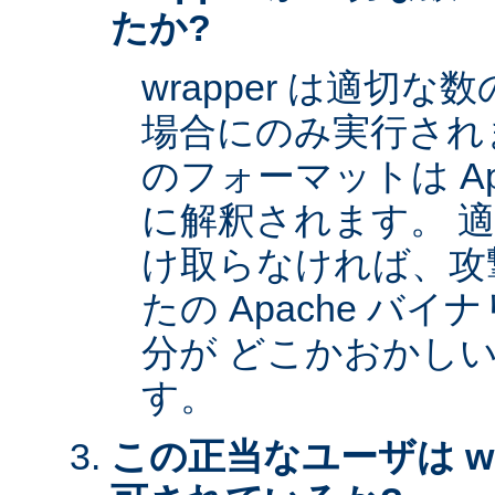
たか?
wrapper は適切
場合にのみ実行され
のフォーマットは Apa
に解釈されます。 
け取らなければ、攻
たの Apache バイナ
分が どこかおかし
す。
この正当なユーザは wr