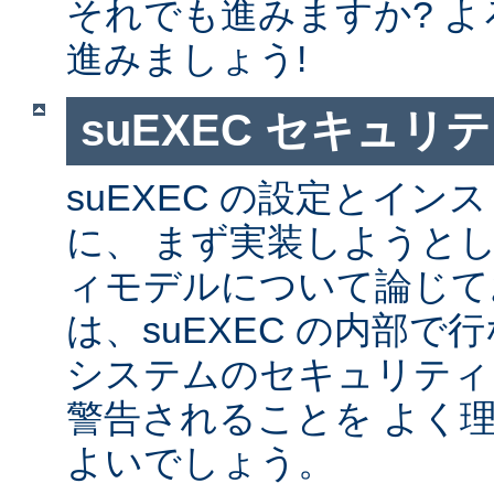
それでも進みますか? 
進みましょう!
suEXEC セキュリ
suEXEC の設定とイ
に、 まず実装しようと
ィモデルについて論じて
は、suEXEC の内部
システムのセキュリティ
警告されることを よく
よいでしょう。