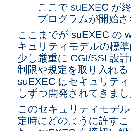
ここで suEXEC 
プログラムが開始さ
ここまでが suEXEC の w
キュリティモデルの標準
少し厳重に CGI/SSI 
制限や規定を取り入れる
suEXEC はセキュリ
しずつ開発されてきまし
このセキュリティモデル
定時にどのように許すこ