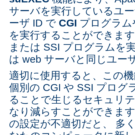
サーバを実行しているユーザ
ーザ ID で
CGI
プログラム
を実行することができます。
または SSI プログラム
は web サーバと同じユ
適切に使用すると、この機
個別の CGI や SSI プ
ることで生じるセキュリテ
なり減らすことができます。
の設定が不適切だと、 多