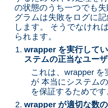
の状態のうち一つでも失
グラムは失敗をログに記
します。 そうでなけれ
られます。
wrapper を実行し
ステムの正当なユーザ
これは、wrapper
が 本当にシステム
を保証するためです
wrapper が適切な