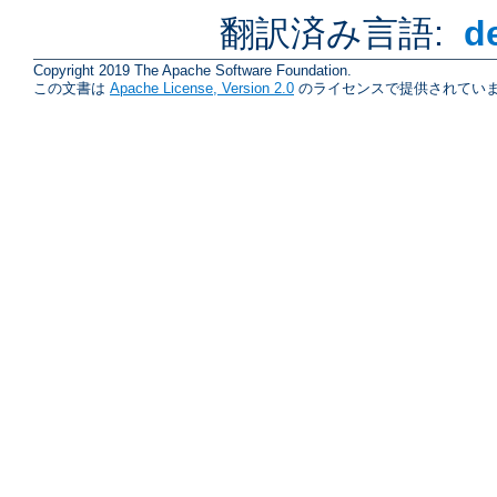
翻訳済み言語:
d
Copyright 2019 The Apache Software Foundation.
この文書は
Apache License, Version 2.0
のライセンスで提供されていま