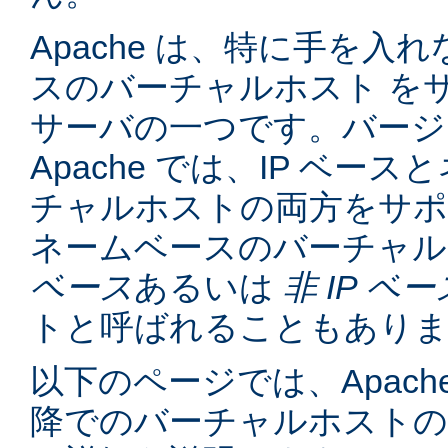
Apache は、特に手を入れ
スのバーチャルホスト を
サーバの一つです。バージョン
Apache では、IP ベー
チャルホストの両方をサポ
ネームベースのバーチャル
ベース
あるいは
非 IP ベー
トと呼ばれることもあり
以下のページでは、Apache
降でのバーチャルホスト