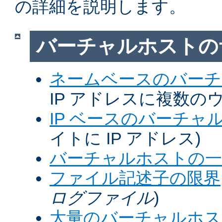
の詳細を説明します。
バーチャルホストの
ネームベースのバーチ
IP アドレスに複数の
IP ベースのバーチャ
イトに IP アドレス)
バーチャルホストの一
ファイル記述子の限界
ログファイル
)
大量のバーチャルホス