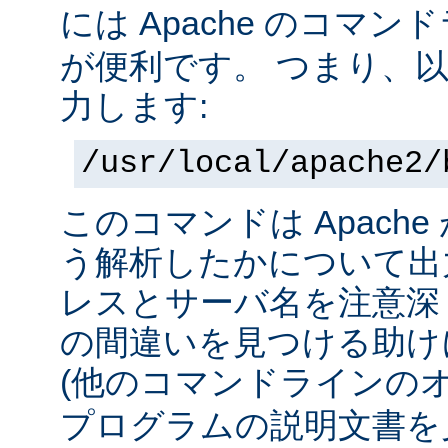
には Apache のコマ
が便利です。 つまり、
力します:
/usr/local/apache2/
このコマンドは Apach
う解析したかについて出力
レスとサーバ名を注意深
の間違いを見つける助け
(他のコマンドラインの
プログラムの説明文書を