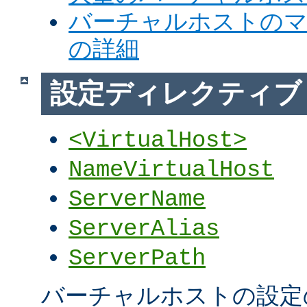
バーチャルホストの
の詳細
設定ディレクティブ
<VirtualHost>
NameVirtualHost
ServerName
ServerAlias
ServerPath
バーチャルホストの設定