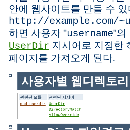
안에 웹사이트를 만들 수 있다
http://example.com/~
하면 사용자 "
"
username
지시어로 지정한 
UserDir
페이지를 가져오게 된다.
사용자별 웹디렉토리
관련된 모듈
관련된 지시어
mod_userdir
UserDir
DirectoryMatch
AllowOverride