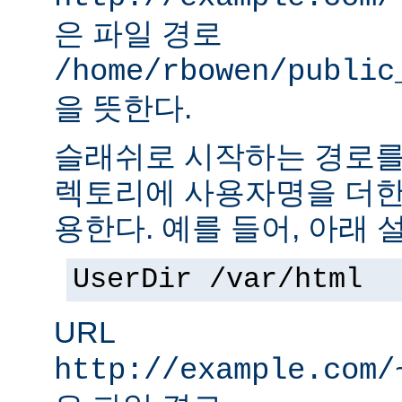
은 파일 경로
/home/rbowen/public
을 뜻한다.
슬래쉬로 시작하는 경로를
렉토리에 사용자명을 더한
용한다. 예를 들어, 아래 
UserDir /var/html
URL
http://example.com/