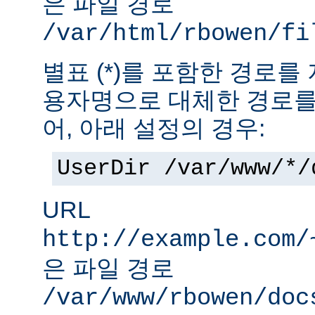
은 파일 경로
/var/html/rbowen/fi
별표 (*)를 포함한 경로를
용자명으로 대체한 경로를
어, 아래 설정의 경우:
UserDir /var/www/*/
URL
http://example.com/
은 파일 경로
/var/www/rbowen/doc