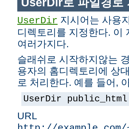
UserDir로 파일경
지시어는 사용자
UserDir
디렉토리를 지정한다. 이
여러가지다.
슬래쉬로 시작하지않는 경
용자의 홈디렉토리에 상대
로 처리한다. 예를 들어, 
UserDir public_html
URL
http://example.com/