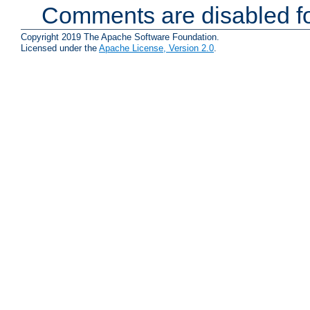
Comments are disabled fo
Copyright 2019 The Apache Software Foundation.
Licensed under the
Apache License, Version 2.0
.