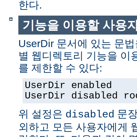
한다.
기능을 이용할 사용
UserDir 문서에 있는 
별 웹디렉토리 기능을 이
를 제한할 수 있다:
UserDir enabled
UserDir disabled ro
위 설정은
문장
disabled
외하고 모든 사용자에게 