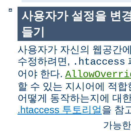
사용자가 설정을 변경
들기
사용자가 자신의 웹공간에
수정하려면,
.htaccess
어야 한다.
AllowOverri
할 수 있는 지시어에 적합
어떻게 동작하는지에 대한
.htaccess 투토리얼
을 참
가능한