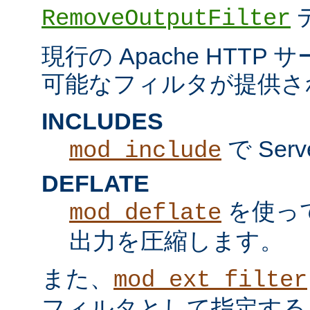
RemoveOutputFilter
現行の Apache HTT
可能なフィルタが提供さ
INCLUDES
で Serv
mod_include
DEFLATE
を使っ
mod_deflate
出力を圧縮します。
また、
mod_ext_filter
フィルタとして指定する