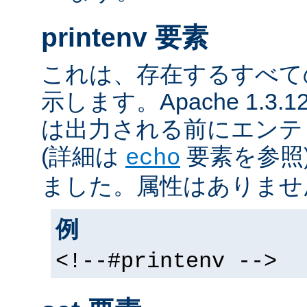
printenv 要素
これは、存在するすべて
示します。Apache 1.3
は出力される前にエンテ
(詳細は
要素を参照
echo
ました。属性はありませ
例
<!--#printenv -->