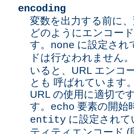
encoding
変数を出力する前に、
どのようにエンコード
す。
に設定され
none
ドは行なわれません
いると、URL エンコー
とも 呼ばれています
URL の使用に適切です
す。
要素の開始
echo
に設定されて
entity
ティティエンコード 