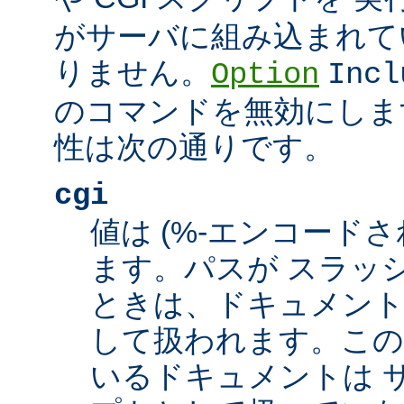
がサーバに組み込まれて
りません。
Option
Incl
のコマンドを無効にしま
性は次の通りです。
cgi
値は (%-エンコードさ
ます。パスが スラッシュ
ときは、ドキュメント
して扱われます。この
いるドキュメントは サ