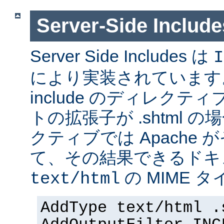
Server-Side Inc
Server Side Includes は
I
により実装されています。 Se
include のディレク
トの拡張子が .shtml 
クティブでは Apache
て、その結果できるドキ
の MIME 
text/html
AddType text/html .