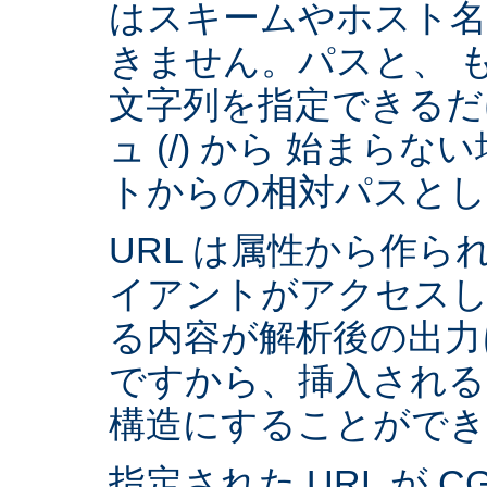
はスキームやホスト
きません。パスと、 
文字列を指定できるだ
ュ (/) から 始まら
トからの相対パスとし
URL は属性から作られ
イアントがアクセスし
る内容が解析後の出力
ですから、挿入される
構造にすることができ
指定された URL が 