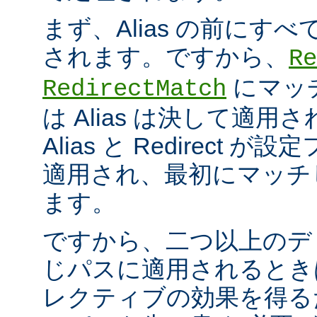
まず、Alias の前にすべての
されます。ですから、
Re
にマッ
RedirectMatch
は Alias は決して適
Alias と Redirect
適用され、最初にマッチ
ます。
ですから、二つ以上のデ
じパスに適用されるとき
レクティブの効果を得る