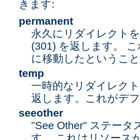
きます:
permanent
永久にリダイレクト
(301) を返します。
に移動したということ
temp
一時的なリダイレクトステ
返します。これがデ
seeother
"See Other" ステータ
す。 これはリソース