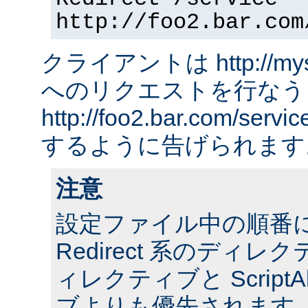
http://foo2.bar.com
クライアントは http://myserv
へのリクエストを行なう
http://foo2.bar.com/ser
するように告げられます
注意
設定ファイル中の順番
Redirect 系のディレクテ
ィレクティブと ScriptA
ブよりも優先されます。 ま