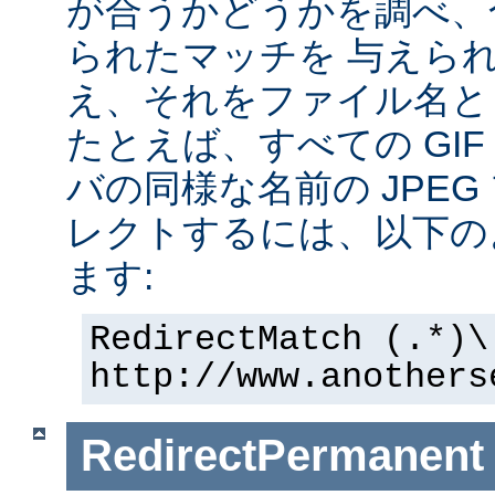
が合うかどうかを調べ、
られたマッチを 与えら
え、それをファイル名と
たとえば、すべての GI
バの同様な名前の JPE
レクトするには、以下の
ます:
RedirectMatch (.*)\
http://www.anothers
RedirectPermanent