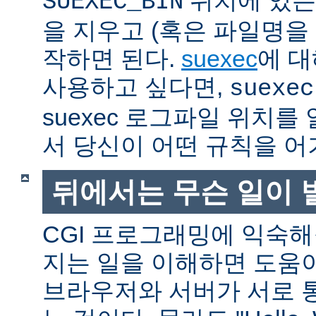
SUEXEC_BIN
을 지우고 (혹은 파일명을
작하면 된다.
suexec
에 대
사용하고 싶다면,
suexec
suexec 로그파일 위치
서 당신이 어떤 규칙을 어
뒤에서는 무슨 일이 
CGI 프로그래밍에 익숙
지는 일을 이해하면 도움
브라우저와 서버가 서로 