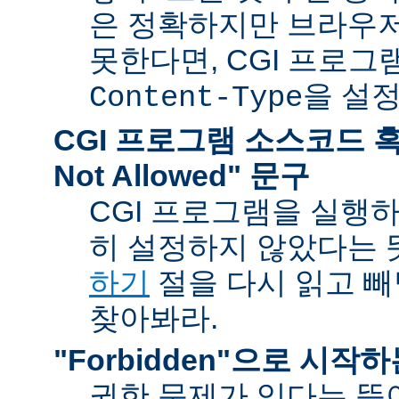
은 정확하지만 브라우
못한다면, CGI 프로
을 설
Content-Type
CGI 프로그램 소스코드 혹은
Not Allowed" 문구
CGI 프로그램을 실행
히 설정하지 않았다는 
하기
절을 다시 읽고 
찾아봐라.
"Forbidden"으로 시작
권한 문제가 있다는 뜻