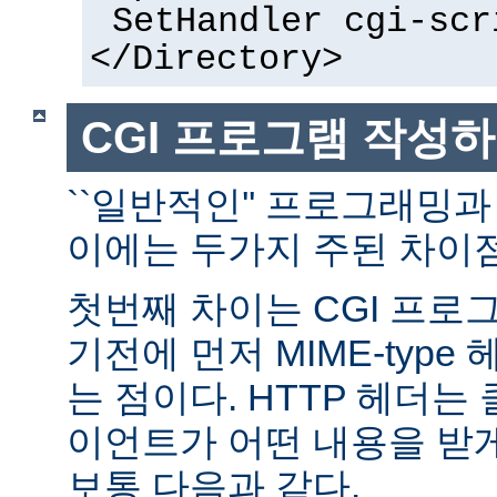
SetHandler cgi-scr
</Directory>
CGI 프로그램 작성
``일반적인'' 프로그래밍과
이에는 두가지 주된 차이점
첫번째 차이는 CGI 프로
기전에 먼저 MIME-typ
는 점이다. HTTP 헤더
이언트가 어떤 내용을 받
보통 다음과 같다.