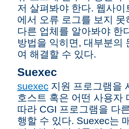
저 살펴봐야 한다. 웹사
에서 오류 로그를 보지 못
다른 업체를 알아봐야 한다
방법을 익히면, 대부분의
여 해결할 수 있다.
Suexec
suexec
지원 프로그램을 
호스트 혹은 어떤 사용자
따라 CGI 프로그램을 다
행할 수 있다. Suexec