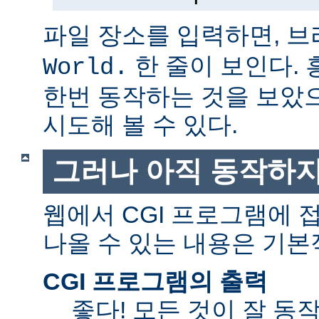
파일 장소를 입력하면, 
한 줄이 보인다.
World.
한번 동작하는 것을 보았
시도해 볼 수 있다.
그러나 아직 동작하지
웹에서 CGI 프로그램에
나올 수 있는 내용은 기본
CGI 프로그램의 출력
좋다! 모든 것이 잘 동