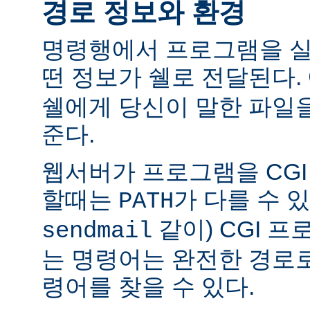
경로 정보와 환경
명령행에서 프로그램을 실
떤 정보가 쉘로 전달된다.
쉘에게 당신이 말한 파일
준다.
웹서버가 프로그램을 CG
할때는
가 다를 수 있
PATH
같이) CGI 
sendmail
는 명령어는 완전한 경로
령어를 찾을 수 있다.