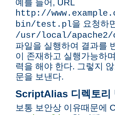
예를 들어, URL
http://www.example.
을 요청하
bin/test.pl
/usr/local/apache2/
파일을 실행하여 결과를 
이 존재하고 실행가능하며
력을 해야 한다. 그렇지 
문을 보낸다.
ScriptAlias 디렉토리
보통 보안상 이유때문에 C