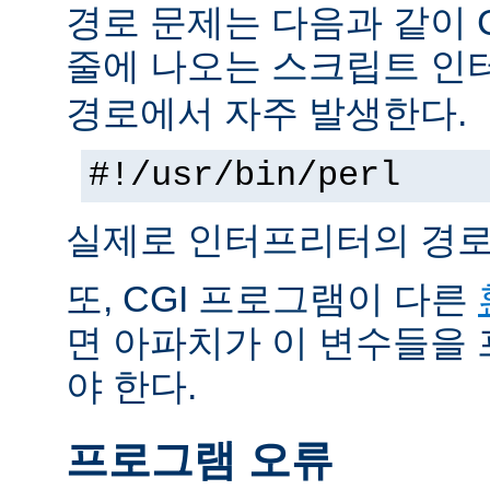
경로 문제는 다음과 같이 
줄에 나오는 스크립트 인
경로에서 자주 발생한다.
#!/usr/bin/perl
실제로 인터프리터의 경로
또, CGI 프로그램이 다른
면 아파치가 이 변수들을
야 한다.
프로그램 오류