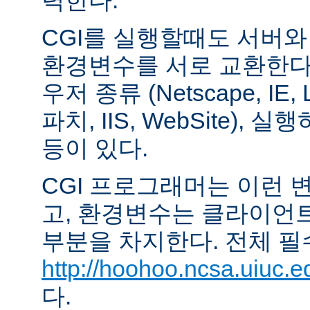
력한다.
CGI를 실행할때도 서버
환경변수를 서로 교환한다
우저 종류 (Netscape, IE,
파치, IIS, WebSite),
등이 있다.
CGI 프로그래머는 이런 
고, 환경변수는 클라이언
부분을 차지한다. 전체 필
http://hoohoo.ncsa.uiuc.e
다.