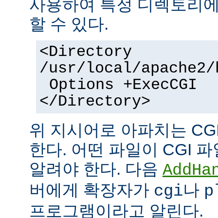
사용하여 특정 디렉토리에서
할 수 있다.
<Directory
/usr/local/apache2/
Options +ExecCGI
</Directory>
위 지시어로 아파치는 CG
한다. 어떤 파일이 CGI
알려야 한다. 다음
AddHa
버에게 확장자가
나
cgi
p
프로그램이라고 알린다.