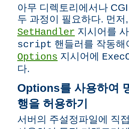
아무 디렉토리에서나 CG
두 과정이 필요하다. 먼저
지시어를 
SetHandler
핸들러를 작동해야
script
지시어에
Options
Exec
다.
Options를 사용하여 
행을 허용하기
서버의 주설정파일에 직