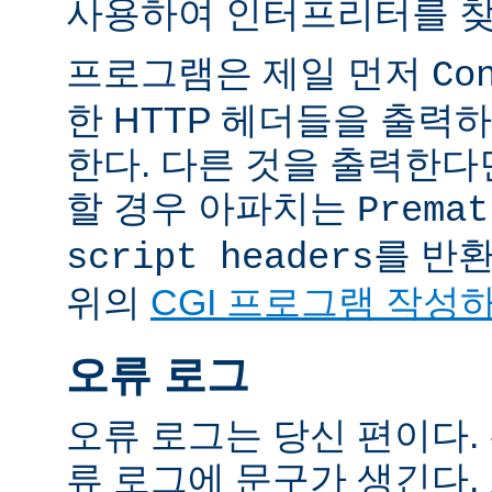
사용하여 인터프리터를 찾
프로그램은 제일 먼저
Co
한 HTTP 헤더들을 출력
한다. 다른 것을 출력한
할 경우 아파치는
Premat
를 반
script headers
위의
CGI 프로그램 작성
오류 로그
오류 로그는 당신 편이다.
류 로그에 문구가 생긴다.