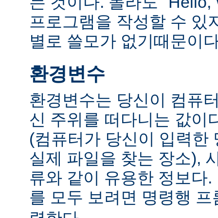
는 것이다. 몰라도 "Hello,
프로그램을 작성할 수 있
별로 쓸모가 없기때문이다
환경변수
환경변수는 당신이 컴퓨터
신 주위를 떠다니는 값이다.
(컴퓨터가 당신이 입력한
실제 파일을 찾는 장소), 
류와 같이 유용한 정보다
를 모두 보려면 명령행 