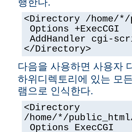
행한다.
<Directory /home/*/
Options +ExecCGI
AddHandler cgi-scr
</Directory>
다음을 사용하면 사용자
하위디렉토리에 있는 모든 
램으로 인식한다.
<Directory
/home/*/public_html
Options ExecCGI