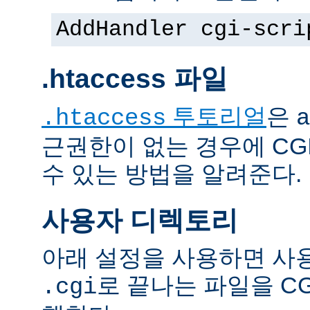
AddHandler cgi-scri
.htaccess 파일
투토리얼
은
.htaccess
a
근권한이 없는 경우에 CG
수 있는 방법을 알려준다.
사용자 디렉토리
아래 설정을 사용하면 사
로 끝나는 파일을 C
.cgi