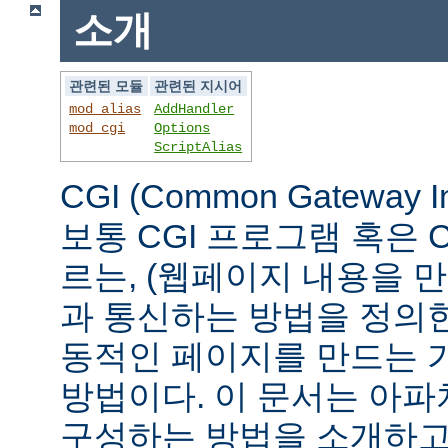
소개
관련된 모듈
관련된 지시어
mod_alias
AddHandler
mod_cgi
Options
ScriptAlias
CGI (Common Gateway 
보통 CGI 프로그램 혹은 
르는, (웹페이지 내용을 
과 통신하는 방법을 정의
동적인 페이지를 만드는 
방법이다. 이 문서는 아파
구성하는 방법을 소개하고,