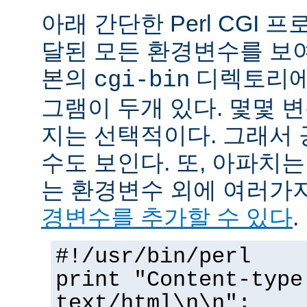
아래 간단한 Perl CGI
달된 모든 환경변수를 보
본의
디렉토리에
cgi-bin
그램이 두개 있다. 몇몇 
지는 선택적이다. 그래서 
수도 보인다. 또, 아파치
는 환경변수 외에 여러가
경변수를 추가할 수 있다
.
#!/usr/bin/perl
print "Content-type
text/html\n\n";