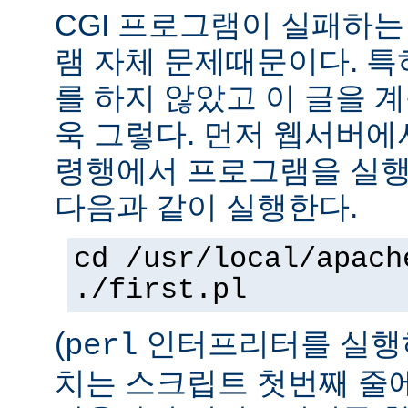
CGI 프로그램이 실패하는
램 자체 문제때문이다. 특
를 하지 않았고 이 글을 
욱 그렇다. 먼저 웹서버에
령행에서 프로그램을 실행
다음과 같이 실행한다.
cd /usr/local/apach
./first.pl
(
인터프리터를 실행하
perl
치는 스크립트 첫번째 줄