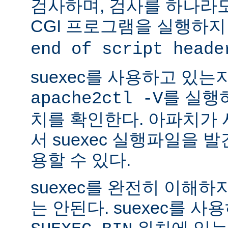
검사하며, 검사를 하나라
CGI 프로그램을 실행하지
end of script heade
suexec를 사용하고 있는
를 실행
apache2ctl -V
치를 확인한다. 아파치가
서 suexec 실행파일을 발견
용할 수 있다.
suexec를 완전히 이해
는 안된다. suexec를 
위치에 있