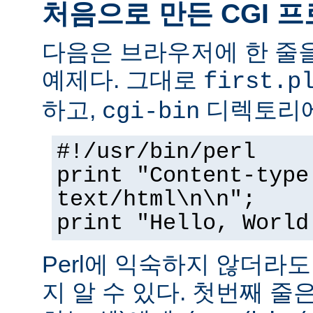
처음으로 만든 CGI 
다음은 브라우저에 한 줄을
예제다. 그대로
first.p
하고,
디렉토리에
cgi-bin
#!/usr/bin/perl
print "Content-type
text/html\n\n";
print "Hello, World
Perl에 익숙하지 않더라
지 알 수 있다. 첫번째 줄