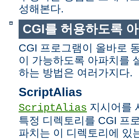
성해본다.
CGI를 허용하도록 
CGI 프로그램이 올바로 
이 가능하도록 아파치를 
하는 방법은 여러가지다.
ScriptAlias
지시어를 
ScriptAlias
특정 디렉토리를 CGI 프
파치는 이 디렉토리에 있는