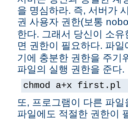
을 명심하라. 즉, 서버가
권 사용자 권한(보통
nob
한다. 그래서 당신이 소
면 권한이 필요하다. 파
기에 충분한 권한을 주기
파일의 실행 권한을 준다.
chmod a+x first.pl
또, 프로그램이 다른 파일
파일에도 적절한 권한이 