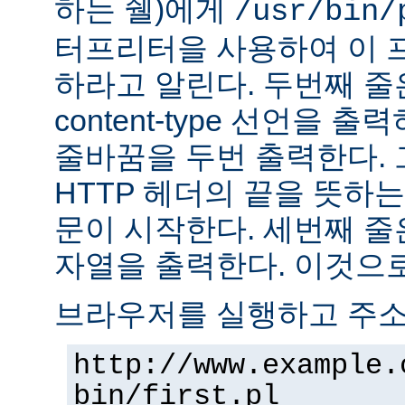
하는 쉘)에게
/usr/bin/
터프리터을 사용하여 이 
하라고 알린다. 두번째 줄
content-type 선언을 출력하고
줄바꿈을 두번 출력한다. 
HTTP 헤더의 끝을 뜻하는
문이 시작한다. 세번째 줄은 "H
자열을 출력한다. 이것으로
브라우저를 실행하고 주
http://www.example.
bin/first.pl