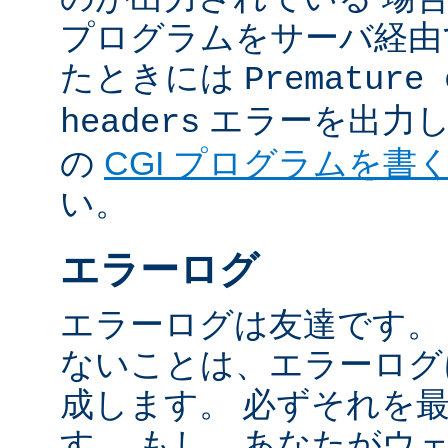
プログラムをサーバ経由
たときには
Premature 
エラーを出力し
headers
の
CGI プログラムを書
い。
エラーログ
エラーログは友達です。
ないことは、エラーログ
成します。 必ずそれを
す。 もし、あなたがウ