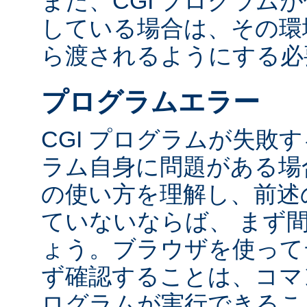
また、CGI プログラム
している場合は、その環境変
ら渡されるようにする必
プログラムエラー
CGI プログラムが失敗
ラム自身に問題がある場合
の使い方を理解し、前述
ていないならば、 まず
ょう。ブラウザを使って
ず確認することは、コマ
ログラムが実行できるこ