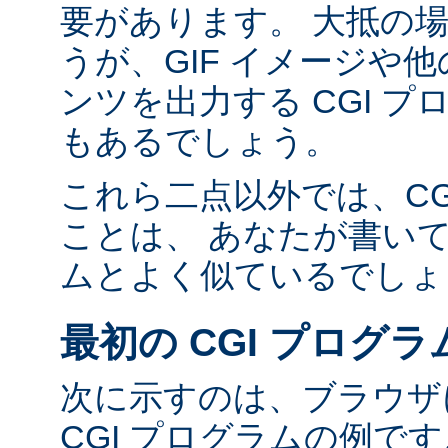
要があります。 大抵の場合
うが、GIF イメージや他の
ンツを出力する CGI 
もあるでしょう。
これら二点以外では、CG
ことは、 あなたが書い
ムとよく似ているでしょ
最初の CGI プログラ
次に示すのは、ブラウザに
CGI プログラムの例で