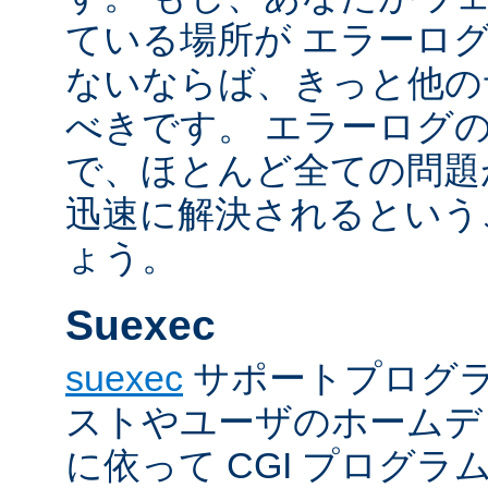
ている場所が エラーロ
ないならば、きっと他の
べきです。 エラーログ
で、ほとんど全ての問題
迅速に解決されるという
ょう。
Suexec
suexec
サポートプログラ
ストやユーザのホームデ
に依って CGI プログ