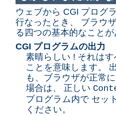
ウェブから CGI プロ
行なったとき、 ブラウ
る四つの基本的なことが
CGI プログラムの出力
素晴らしい ! それは
ことを意味します。 
も、ブラウザが正常に
場合は、 正しい
Cont
プログラム内で セッ
ください。