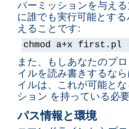
パーミッションを与える
に誰でも実行可能とする
えることです:
chmod a+x first.pl
また、もしあなたのプロ
イルを読み書きするなら
イルは、これが可能とな
ション を持っている必
パス情報と環境