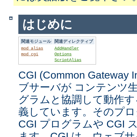
はじめに
関連モジュール
関連ディレクティブ
mod_alias
AddHandler
mod_cgi
Options
ScriptAlias
CGI (Common Gateway 
ブサーバが コンテンツ
グラムと協調して動作す
義しています。そのプロ
CGI プログラムや CG
ます。CGI は、ウェブ