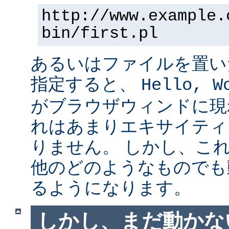
http://www.example.
bin/first.pl
あるいはファイルを置い
指定すると、
Hello, W
がブラウザウィンドに現
れはあまりエキサイティ
りません。 しかし、こ
他のどのようなものでも
るようになります。
しかし、まだ動かない