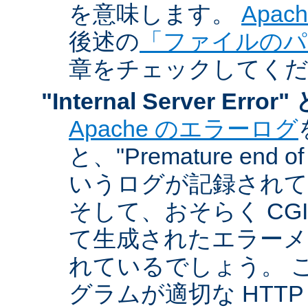
を意味します。
Apa
後述の
「ファイルのパ
章をチェックしてく
"Internal Server Er
Apache のエラーログ
と、"Premature end of 
いうログが記録されて
そして、おそらく CG
て生成されたエラーメ
れているでしょう。 こ
グラムが適切な HTT