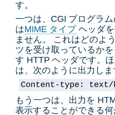
す。
一つは、CGI プログラ
は
MIME タイプ
ヘッダを
ません。 これはどのよ
ツを受け取っているかを
す HTTP ヘッダです
は、次のように出力しま
Content-type: text/
もう一つは、出力を HT
表示することができる何