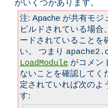
がいくつかあります。
注: Apache が共有
ビルドされている場合
ードされていることを
い。 つまり
apache2.
がコメン
LoadModule
ないことを確認してく
定されていれば次のよ
す: