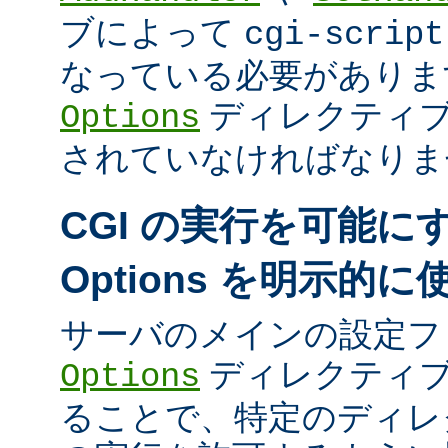
ブによって
cgi-script
なっている必要がありま
ディレクティ
Options
されていなければなりま
CGI の実行を可能に
Options を明示的
サーバのメインの設定フ
ディレクティブ
Options
ることで、特定のディレク