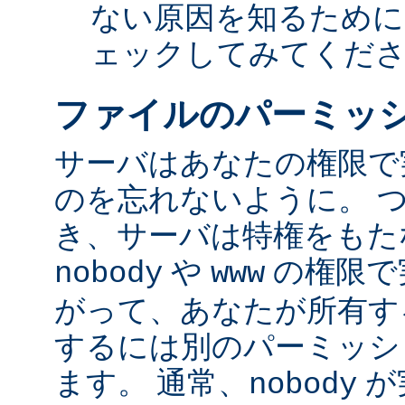
ない原因を知るために
ェックしてみてくだ
ファイルのパーミッ
サーバはあなたの権限で
のを忘れないように。 
き、サーバは特権をもたな
や
の権限で
nobody
www
がって、あなたが所有す
するには別のパーミッシ
ます。 通常、
が
nobody