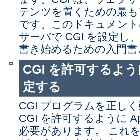
テンツを置くための最も
です。このドキュメントは、
サーバで CGI を設定し、
書き始めるための入門書
CGI を許可するように
定する
CGI プログラムを正し
CGI を許可するように A
必要があります。 これ