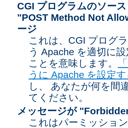
CGI プログラムのソー
"POST Method Not A
ージ
これは、CGI プログ
う Apache を適切
ことを意味します。
「
うに Apache を設定
し、 あなたが何を間
てください。
メッセージが "Forbidd
これはパーミッショ