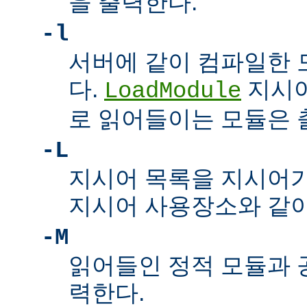
을 출력한다.
-l
서버에 같이 컴파일한 
다.
지시어
LoadModule
로 읽어들이는 모듈은
-L
지시어 목록을 지시어
지시어 사용장소와 같이
-M
읽어들인 정적 모듈과 
력한다.