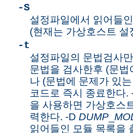
-S
설정파일에서 읽어들인
(현재는 가상호스트 설
-t
설정파일의 문법검사만
문법을 검사한후 (문법이
나 (문법에 문제가 있는
코드로 즉시 종료한다. 
을 사용하면 가상호스트
력한다. -D
DUMP
_
MO
읽어들인 모듈 목록을 