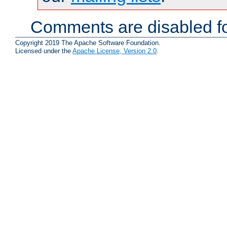
Comments are disabled fo
Copyright 2019 The Apache Software Foundation.
Licensed under the
Apache License, Version 2.0
.