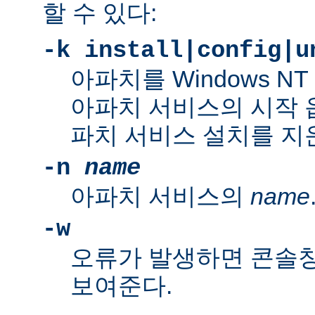
할 수 있다:
-k install|config|u
아파치를 Windows N
아파치 서비스의 시작 
파치 서비스 설치를 지
-n
name
아파치 서비스의
name
-w
오류가 발생하면 콘솔
보여준다.