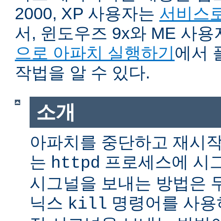
2000, XP 사용자는
서비스로
서, 윈도우즈 9x와 ME 사
으로 아파치 실행하기
에서 
작법을 알 수 있다.
소개
아파치를 중단하고 재시작
는
프로세스에 시그
httpd
시그널을 보내는 방법은 
닉스
명령어를 사용
kill