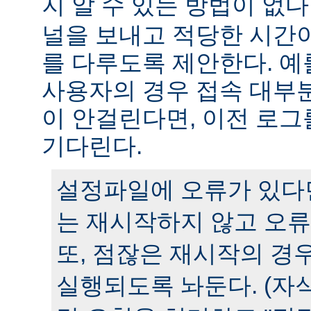
지 알 수 있는 방법이 없다
널을 보내고 적당한 시간
를 다루도록 제안한다. 예
사용자의 경우 접속 대부분
이 안걸린다면, 이전 로그
기다린다.
설정파일에 오류가 있다
는 재시작하지 않고 오류
또, 점잖은 재시작의 경
실행되도록 놔둔다. (자