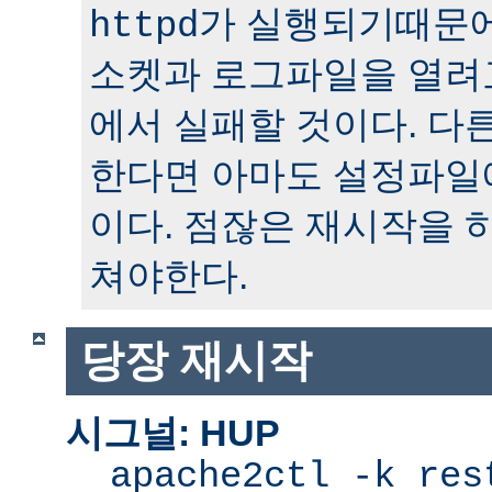
가 실행되기때문에
httpd
소켓과 로그파일을 열려
에서 실패할 것이다. 다
한다면 아마도 설정파일
이다. 점잖은 재시작을 
쳐야한다.
당장 재시작
시그널: HUP
apache2ctl -k res