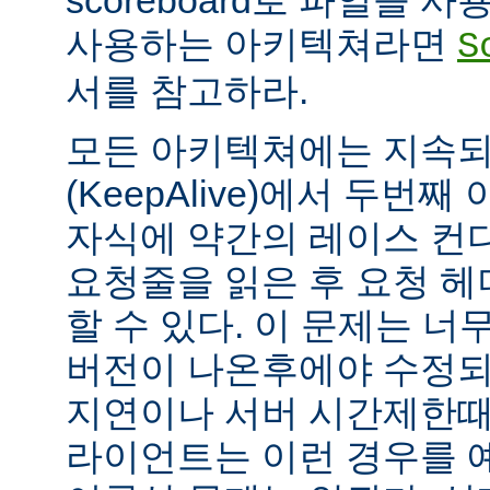
scoreboard로 파일을 
사용하는 아키텍쳐라면
S
서를 참고하라.
모든 아키텍쳐에는 지속되는
(KeepAlive)에서 두번
자식에 약간의 레이스 컨
요청줄을 읽은 후 요청 
할 수 있다. 이 문제는 너무
버전이 나온후에야 수정되
지연이나 서버 시간제한때문에
라이언트는 이런 경우를 