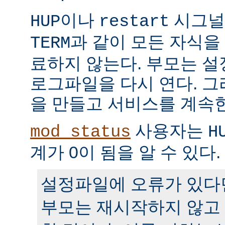
이나
시그널
HUP
restart
과 같이 모든 자식을
TERM
료하지 않는다. 부모는 
로그파일을 다시 연다. 
을 만들고 서비스를 계속
사용자는
mod_status
H
계가 0이 됨을 알 수 있다.
설정파일에 오류가 있다
부모는 재시작하지 않고