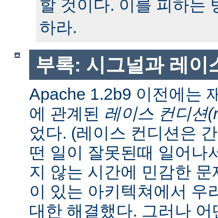
할 것이다. 이를 피하는
하라.
부록: 시그널과 레이
Apache 1.2b9 이전에
에 관계된
레이스 컨디션(race
었다. (레이스 컨디션은 
떤 일이 잘못된때 일어나
지 않는 시간에 민감한 문제
이 있는 아키텍쳐에서 우
대한 해결했다. 그러나 