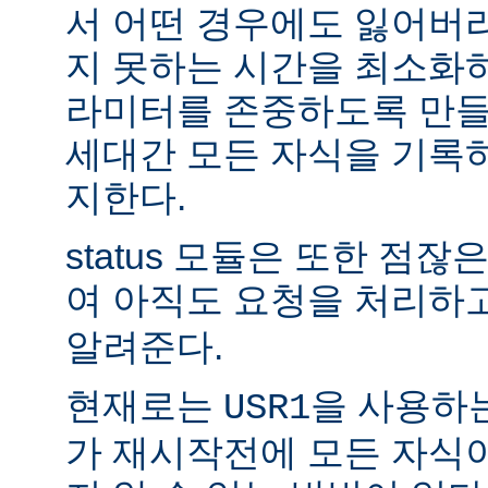
서 어떤 경우에도 잃어버
지 못하는 시간을 최소화
라미터를 존중하도록 만들
세대간 모든 자식을 기록
지한다.
status 모듈은 또한 점
여 아직도 요청을 처리하
알려준다.
현재로는
을 사용하
USR1
가 재시작전에 모든 자식