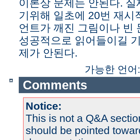
이론상 문제는 안된다. 
기위해 일초에 20번 재시
언트가 깨진 그림이나 빈
성공적으로 읽어들이길 기
제가 안된다.
가능한 언어
Comments
Notice:
This is not a Q&A sect
should be pointed towar