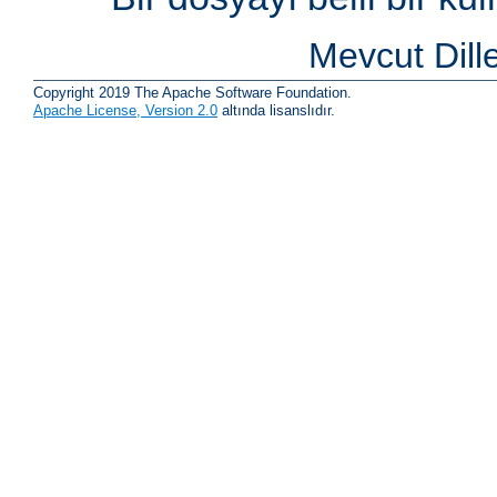
Mevcut Dill
Copyright 2019 The Apache Software Foundation.
Apache License, Version 2.0
altında lisanslıdır.