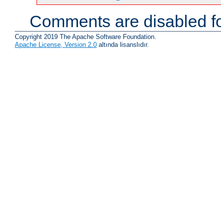
Comments are disabled fo
Copyright 2019 The Apache Software Foundation.
Apache License, Version 2.0
altında lisanslıdır.