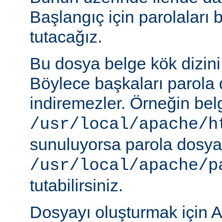
Başlangıç için parolaları 
tutacağız.
Bu dosya belge kök dizini
Böylece başkaları parola 
indiremezler. Örneğin belg
/usr/local/apache/h
sunuluyorsa parola dosya
/usr/local/apache/p
tutabilirsiniz.
Dosyayı oluşturmak için A