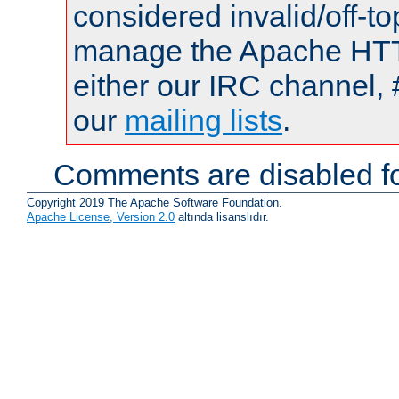
considered invalid/off-t
manage the Apache HTTP
either our IRC channel, 
our
mailing lists
.
Comments are disabled fo
Copyright 2019 The Apache Software Foundation.
Apache License, Version 2.0
altında lisanslıdır.