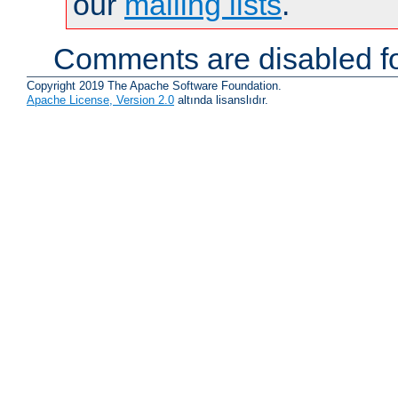
our
mailing lists
.
Comments are disabled fo
Copyright 2019 The Apache Software Foundation.
Apache License, Version 2.0
altında lisanslıdır.